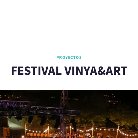
PROYECTOS
FESTIVAL VINYA&ART