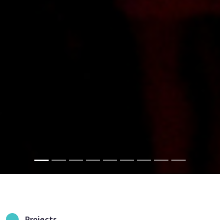
Projects