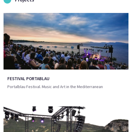
FESTIVAL PORTABLAU
Portalblau Festival. Music and Art in the Mediterranean